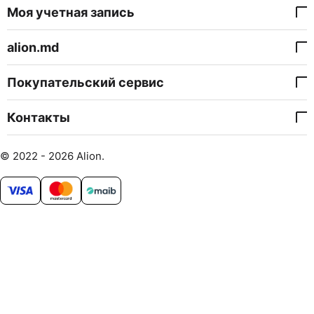
Моя учетная запись
alion.md
Покупательский сервис
Контакты
© 2022 - 2026 Alion.