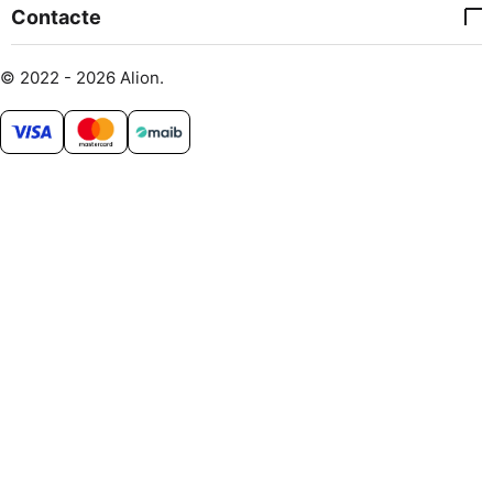
Contacte
© 2022 - 2026 Alion.