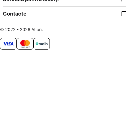
Contacte
© 2022 - 2026 Alion.