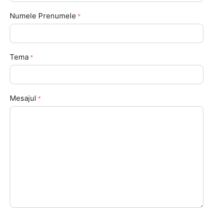
Numele Prenumele
Tema
Mesajul