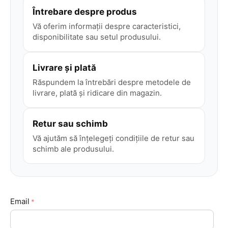
Întrebare despre produs
Vă oferim informații despre caracteristici,
disponibilitate sau setul produsului.
Livrare și plată
Răspundem la întrebări despre metodele de
livrare, plată și ridicare din magazin.
Retur sau schimb
Vă ajutăm să înțelegeți condițiile de retur sau
schimb ale produsului.
Email