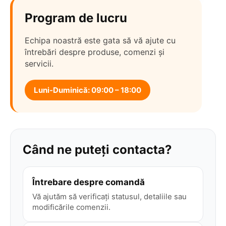
Program de lucru
Echipa noastră este gata să vă ajute cu
întrebări despre produse, comenzi și
servicii.
Luni-Duminică: 09:00 – 18:00
Când ne puteți contacta?
Întrebare despre comandă
Vă ajutăm să verificați statusul, detaliile sau
modificările comenzii.