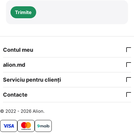
Trimite
Contul meu
alion.md
Serviciu pentru clienți
Contacte
© 2022 - 2026 Alion.