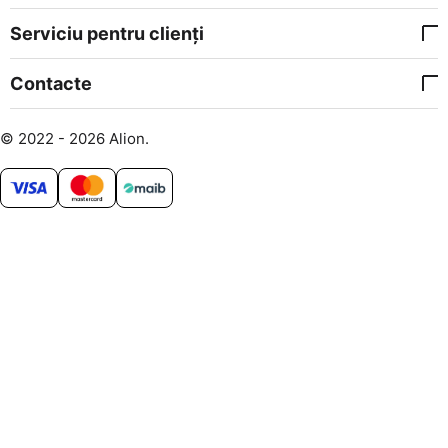
Serviciu pentru clienți
Contacte
© 2022 - 2026 Alion.