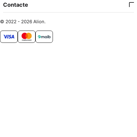
Contacte
© 2022 - 2026 Alion.