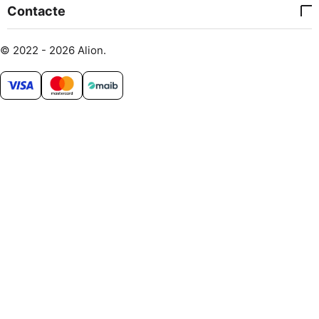
Contacte
© 2022 - 2026 Alion.