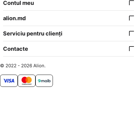
Contul meu
alion.md
Serviciu pentru clienți
Contacte
© 2022 - 2026 Alion.