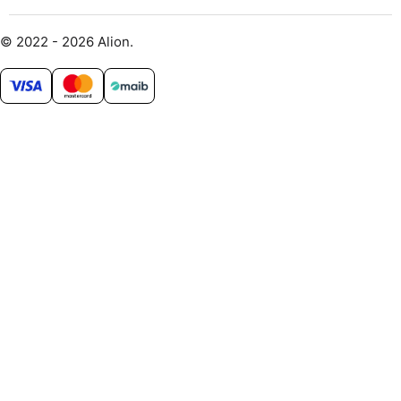
© 2022 - 2026 Alion.