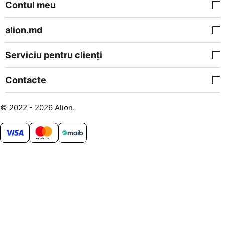
Contul meu
alion.md
Serviciu pentru clienți
Contacte
© 2022 - 2026 Alion.