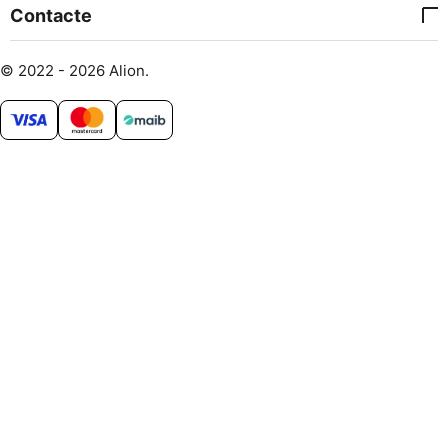
Contacte
© 2022 - 2026 Alion.