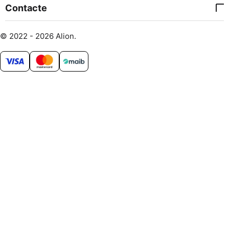
Contacte
© 2022 - 2026 Alion.