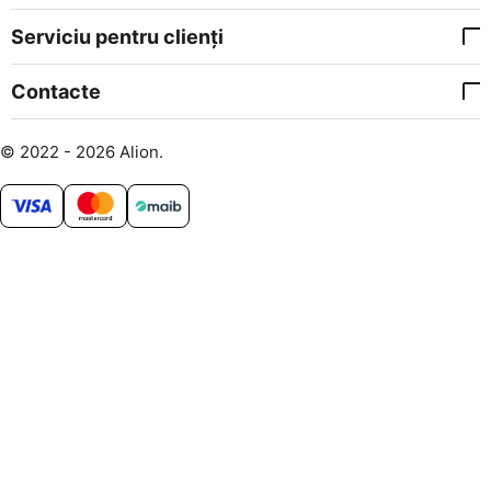
Serviciu pentru clienți
Contacte
© 2022 - 2026 Alion.