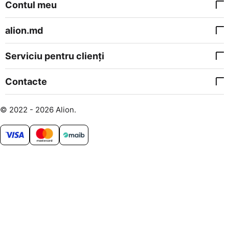
Contul meu
alion.md
Serviciu pentru clienți
Contacte
© 2022 - 2026 Alion.