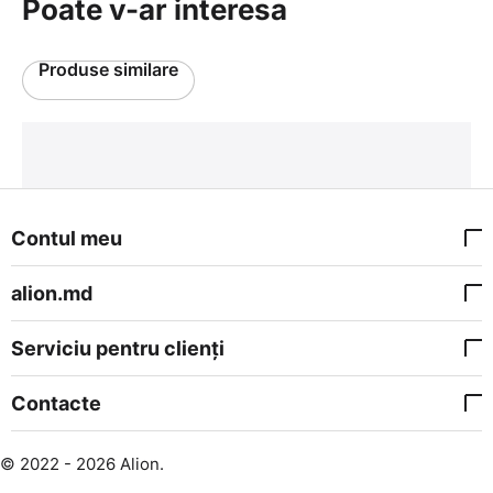
Poate v-ar interesa
Produse similare
Contul meu
alion.md
Serviciu pentru clienți
Contacte
© 2022 - 2026 Alion.