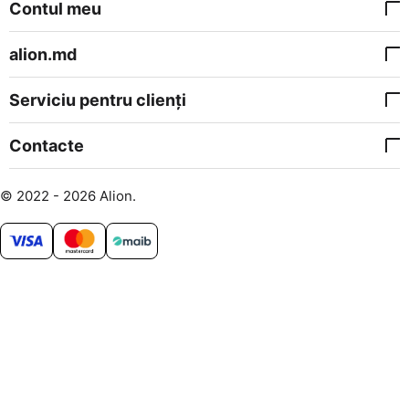
Contul meu
alion.md
Serviciu pentru clienți
Contacte
© 2022 - 2026 Alion.