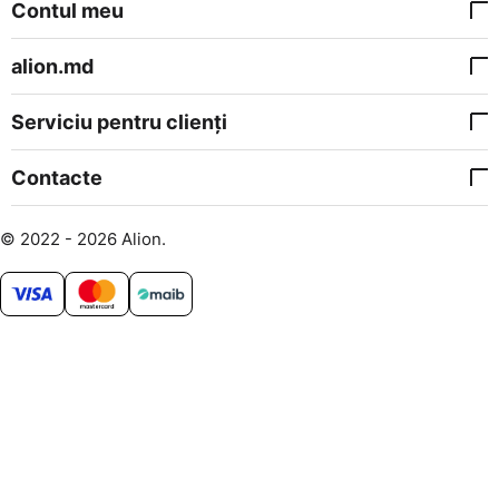
Contul meu
alion.md
Serviciu pentru clienți
Contacte
© 2022 - 2026 Alion.