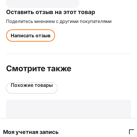
Оставить отзыв на этот товар
Поделитесь мнением с другими покупателями
Написать отзыв
Смотрите также
Похожие товары
Моя учетная запись