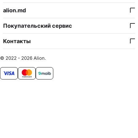
alion.md
Покупательский сервис
Контакты
© 2022 - 2026 Alion.