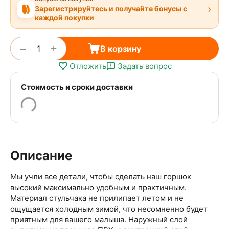
›
Зарегистрируйтесь и получайте бонусы с
каждой покупки
+
−
В корзину
Отложить
Задать вопрос
Стоимость и сроки доставки
Описание
Мы учли все детали, чтобы сделать наш горшок
высокий максимально удобным и практичным.
Материал стульчака не прилипает летом и не
ощущается холодным зимой, что несомненно будет
приятным для вашего малыша. Наружный слой