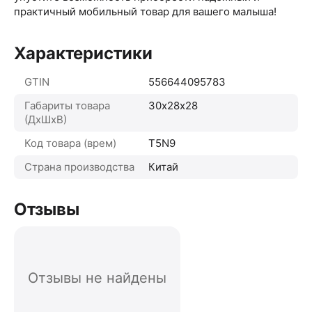
практичный мобильный товар для вашего малыша!
Характеристики
GTIN
556644095783
Габариты товара
30х28х28
(ДхШхВ)
Код товара (врем)
T5N9
Страна производства
Китай
Отзывы
Отзывы не найдены