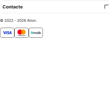
Contacte
© 2022 - 2026 Alion.