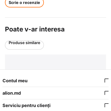
Scrie o recenzie
Poate v-ar interesa
Produse similare
Contul meu
alion.md
Serviciu pentru clienți