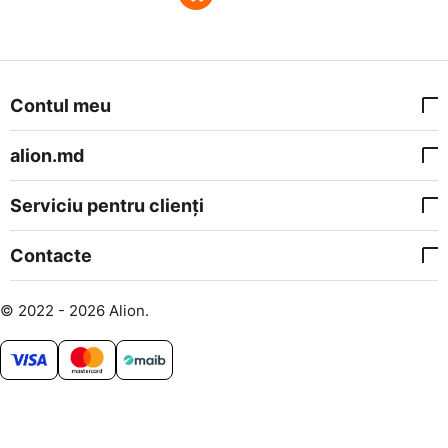
Contul meu
alion.md
Serviciu pentru clienți
Contacte
© 2022 - 2026 Alion.