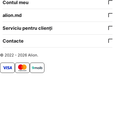
Contul meu
alion.md
Serviciu pentru clienți
Contacte
© 2022 - 2026 Alion.