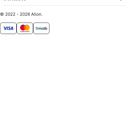
© 2022 - 2026 Alion.