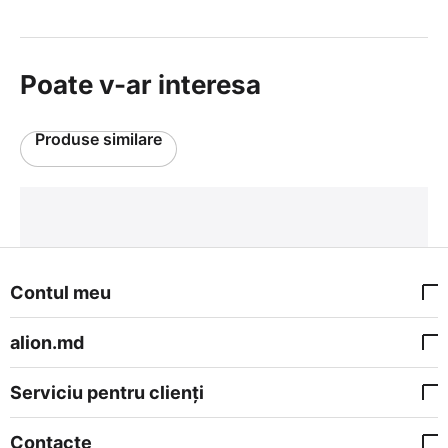
Poate v-ar interesa
Produse similare
Contul meu
alion.md
Serviciu pentru clienți
Contacte