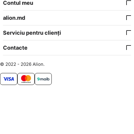
Contul meu
alion.md
Serviciu pentru clienți
Contacte
© 2022 - 2026 Alion.