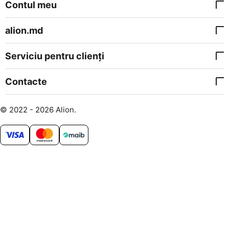
Contul meu
alion.md
Serviciu pentru clienți
Contacte
© 2022 - 2026 Alion.