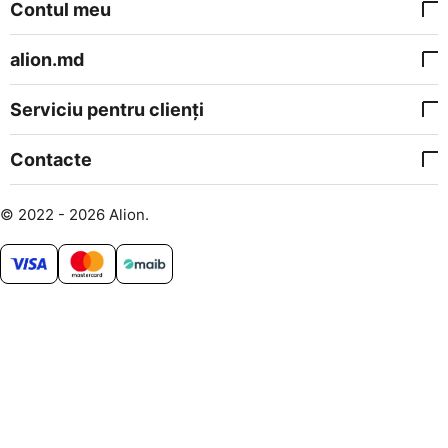
Contul meu
alion.md
Serviciu pentru clienți
Contacte
© 2022 - 2026 Alion.