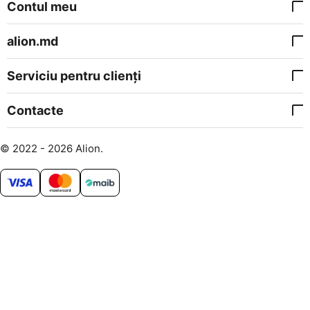
Contul meu
alion.md
Serviciu pentru clienți
Contacte
© 2022 - 2026 Alion.