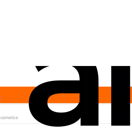
cosmetice