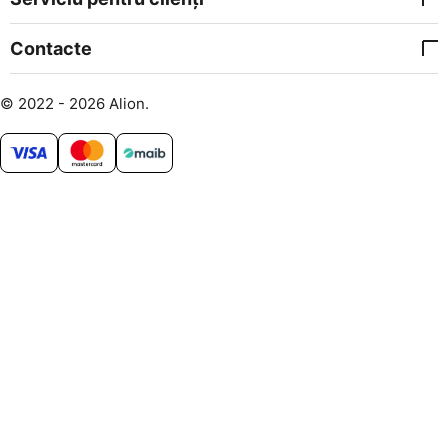
Contacte
© 2022 - 2026 Alion.