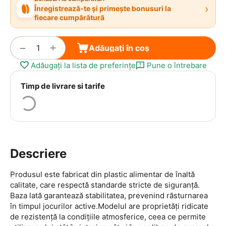
›
Înregistrează-te și primește bonusuri la
fiecare cumpărătură
+
−
Adăugați în coș
Adăugați la lista de preferințe
Pune o întrebare
Timp de livrare si tarife
Descriere
Produsul este fabricat din plastic alimentar de înaltă
calitate, care respectă standarde stricte de siguranță.
Baza lată garantează stabilitatea, prevenind răsturnarea
în timpul jocurilor active.Modelul are proprietăți ridicate
de rezistență la condițiile atmosferice, ceea ce permite