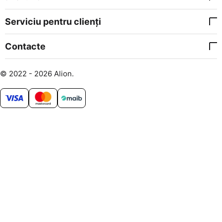
Serviciu pentru clienți
Contacte
© 2022 - 2026 Alion.