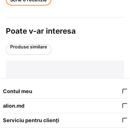
Poate v-ar interesa
Produse similare
Contul meu
alion.md
Serviciu pentru clienți