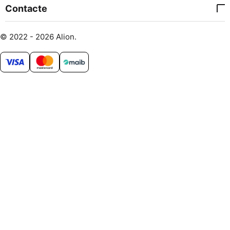
Contacte
© 2022 - 2026 Alion.