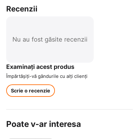
Recenzii
Nu au fost găsite recenzii
Examinați acest produs
Împărtășiți-vă gândurile cu alți clienți
Scrie o recenzie
Poate v-ar interesa