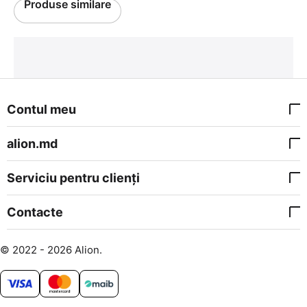
Produse similare
Contul meu
alion.md
Serviciu pentru clienți
Contacte
© 2022 - 2026 Alion.